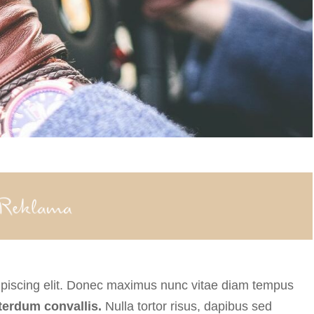
ipiscing elit. Donec maximus nunc vitae diam tempus
nterdum convallis.
Nulla tortor risus, dapibus sed