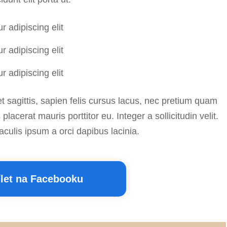
 adipiscing elit
 adipiscing elit
 adipiscing elit
 sagittis, sapien felis cursus lacus, nec pretium quam
acerat mauris porttitor eu. Integer a sollicitudin velit.
culis ipsum a orci dapibus lacinia.
ílet na Facebooku