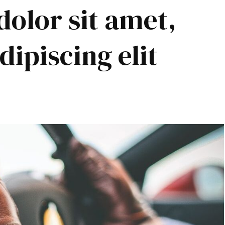
olor sit amet,
dipiscing elit