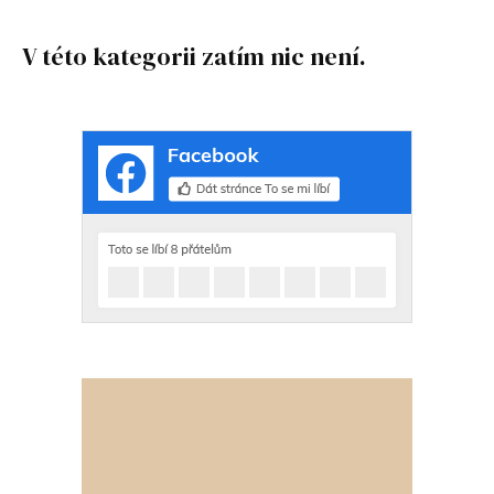
V této kategorii zatím nic není.