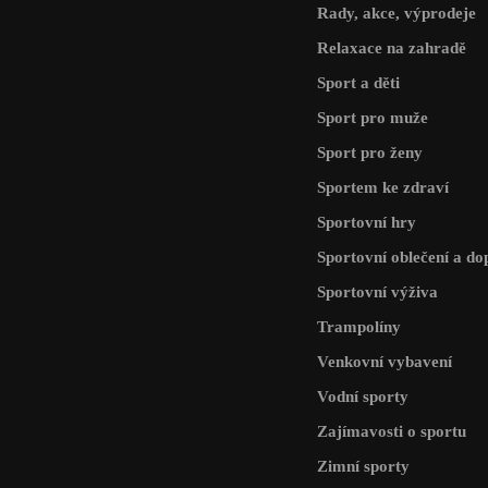
Rady, akce, výprodeje
Relaxace na zahradě
Sport a děti
Sport pro muže
Sport pro ženy
Sportem ke zdraví
Sportovní hry
Sportovní oblečení a do
Sportovní výživa
Trampolíny
Venkovní vybavení
Vodní sporty
Zajímavosti o sportu
Zimní sporty