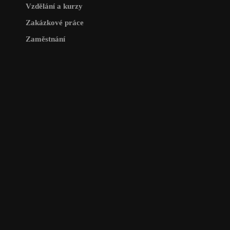
Vzdělání a kurzy
Zakázkové práce
Zaměstnání