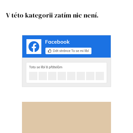
V této kategorii zatím nic není.