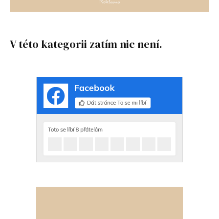
V této kategorii zatím nic není.