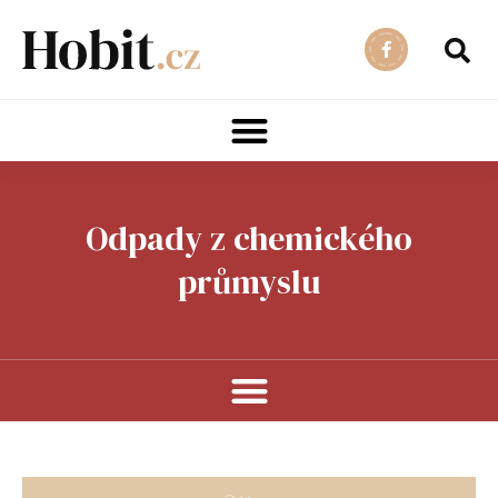
Odpady z chemického
průmyslu