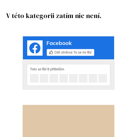
V této kategorii zatím nic není.